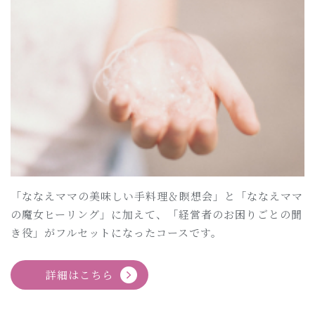
「ななえママの美味しい手料理＆瞑想会」と「ななえママ
の魔女ヒーリング」に加えて、「経営者のお困りごとの聞
き役」がフルセットになったコースです。
詳細はこちら