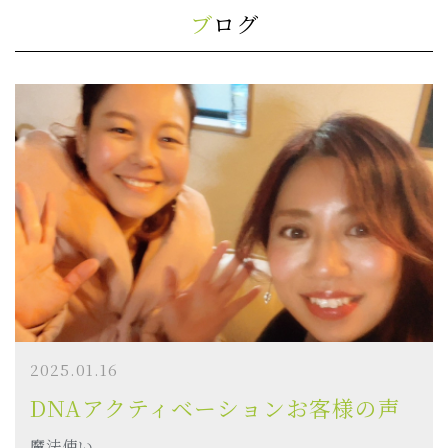
ブログ
2025.01.16
DNAアクティベーションお客様の声
魔法使い